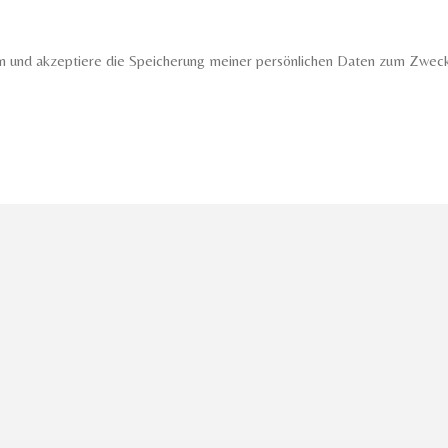
n und akzeptiere die Speicherung meiner persönlichen Daten zum Zweck