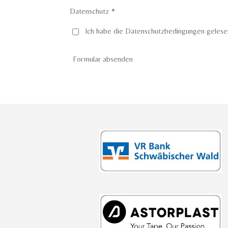
Datenschutz *
Ich habe die Datenschutzbedingungen gelese
Formular absenden