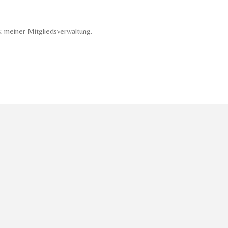
 meiner Mitgliedsverwaltung.