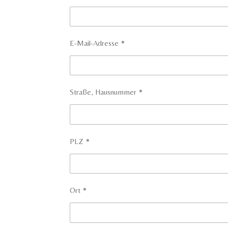
E-Mail-Adresse *
Straße, Hausnummer *
PLZ *
Ort *